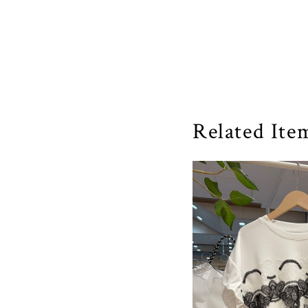
Related Ite