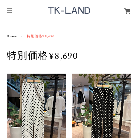
Home
特別価格¥8,690
特別価格¥8,690