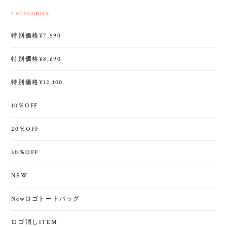
CATEGORIES
特別価格¥7,590
特別価格¥8,690
特別価格¥12,100
10％OFF
20％OFF
30％OFF
NEW
Newロゴトートバッグ
ロゴ消しITEM