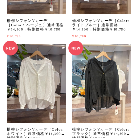
楊柳シフォンVカーデ
楊柳シフォンVカーデ［Color:
［Color：ベージュ］通常価格
ライトブルー］通常価格
￥14,300→特別価格￥10,780
￥14,300→特別価格￥10,780
¥10,780
¥10,780
楊柳シフォンVカーデ［Color:
楊柳シフォンVカーデ［Color:
ホワイト］通常価格￥14,300→
ブラック］通常価格￥14,300→