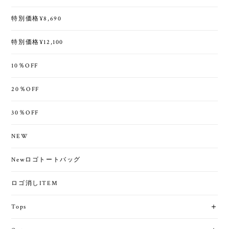
特別価格¥8,690
特別価格¥12,100
10％OFF
20％OFF
30％OFF
NEW
Newロゴトートバッグ
ロゴ消しITEM
Tops