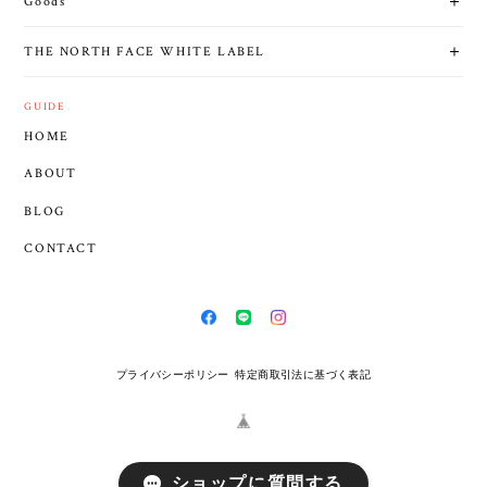
Goods
THE NORTH FACE WHITE LABEL
GUIDE
HOME
ABOUT
BLOG
CONTACT
プライバシーポリシー
特定商取引法に基づく表記
ショップに質問する