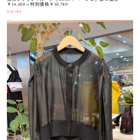
￥14,300→特別価格￥10,780
¥10,780