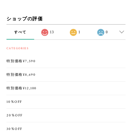
ショップの評価
すべて
13
1
0
CATEGORIES
特別価格¥7,590
特別価格¥8,690
特別価格¥12,100
10％OFF
20％OFF
30％OFF