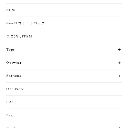
NEW
Newロゴトートバッグ
ロゴ消しITEM
Tops
Outwear
Bottoms
One-Piece
HAT
Bag