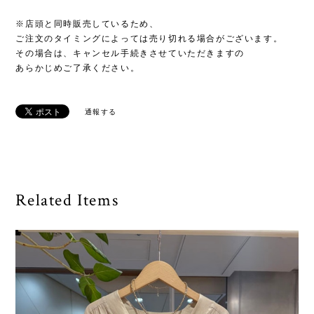
※店頭と同時販売しているため、
ご注文のタイミングによっては売り切れる場合がございます。
その場合は、キャンセル手続きさせていただきますの
あらかじめご了承ください。
通報する
Related Items