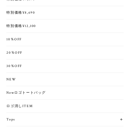
特別価格¥8,690
特別価格¥12,100
10％OFF
20％OFF
30％OFF
NEW
Newロゴトートバッグ
ロゴ消しITEM
Tops