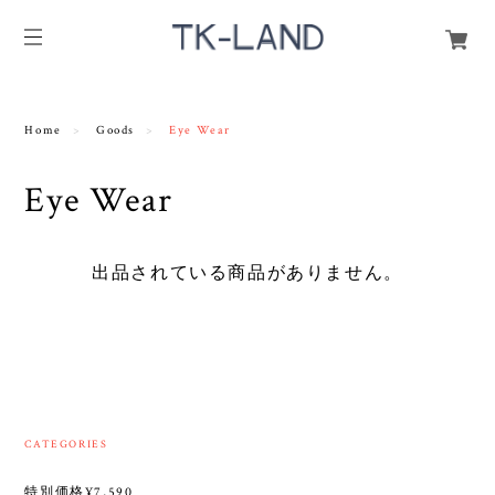
Home
Goods
Eye Wear
Eye Wear
出品されている商品がありません。
CATEGORIES
特別価格¥7,590