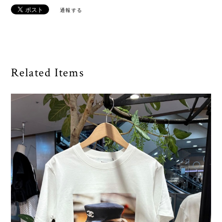
通報する
Related Items