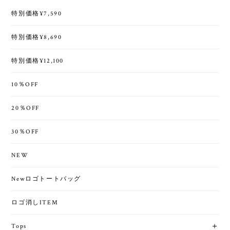
特別価格¥7,590
特別価格¥8,690
特別価格¥12,100
10％OFF
20％OFF
30％OFF
NEW
Newロゴトートバッグ
ロゴ消しITEM
Tops