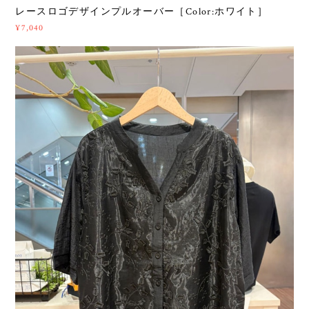
レースロゴデザインプルオーバー［Color:ホワイト］
¥7,040