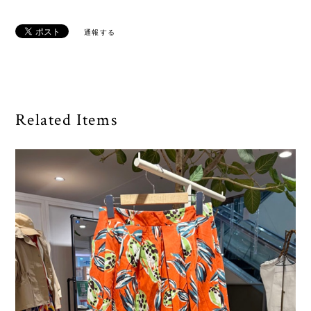
通報する
Related Items