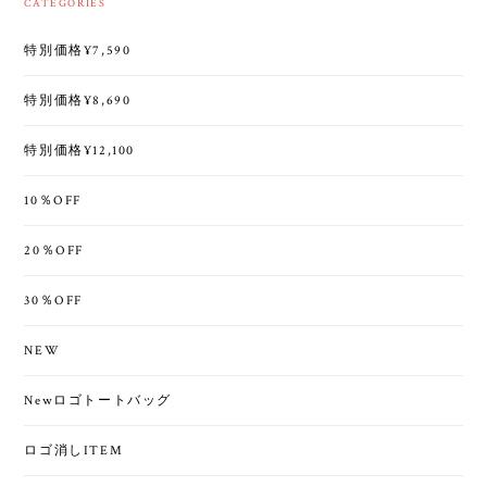
CATEGORIES
特別価格¥7,590
特別価格¥8,690
特別価格¥12,100
10％OFF
20％OFF
30％OFF
NEW
Newロゴトートバッグ
ロゴ消しITEM