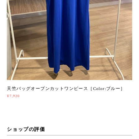
天竺バッグオープンカットワンピース［Color:ブルー］
¥7,920
ショップの評価