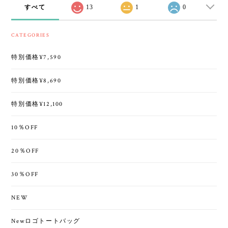
すべて
13
1
0
CATEGORIES
特別価格¥7,590
特別価格¥8,690
特別価格¥12,100
10％OFF
20％OFF
30％OFF
NEW
Newロゴトートバッグ