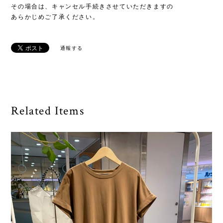
その場合は、キャンセル手続きさせていただきますの
あらかじめご了承ください。
通報する
Related Items