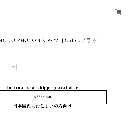
MODO PHOTO Tシャツ［Color:ブラッ
International shipping available
Add to cart
日本国内にお住まいの方向け