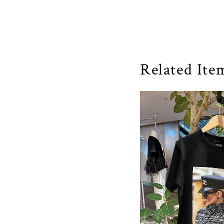
Related Ite