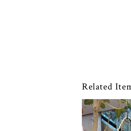
Related Ite