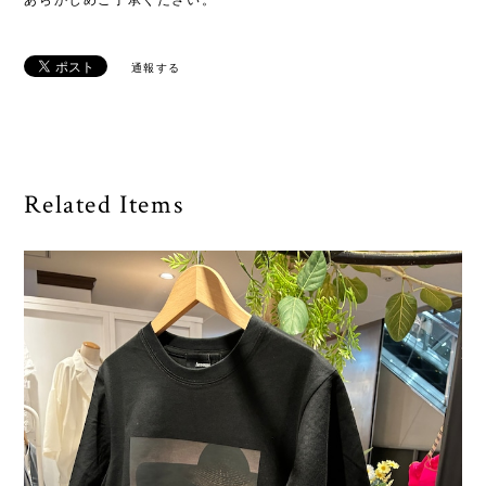
あらかじめご了承ください。
通報する
Related Items