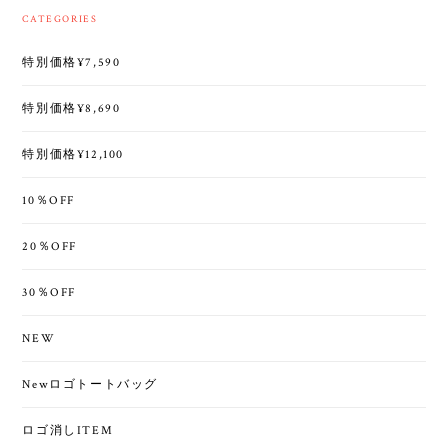
CATEGORIES
特別価格¥7,590
特別価格¥8,690
特別価格¥12,100
10％OFF
20％OFF
30％OFF
NEW
Newロゴトートバッグ
ロゴ消しITEM