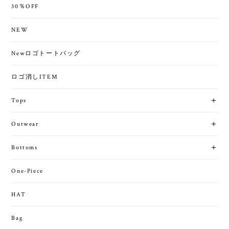
30％OFF
NEW
Newロゴトートバッグ
ロゴ消しITEM
Tops
Outwear
Bottoms
One-Piece
HAT
Bag