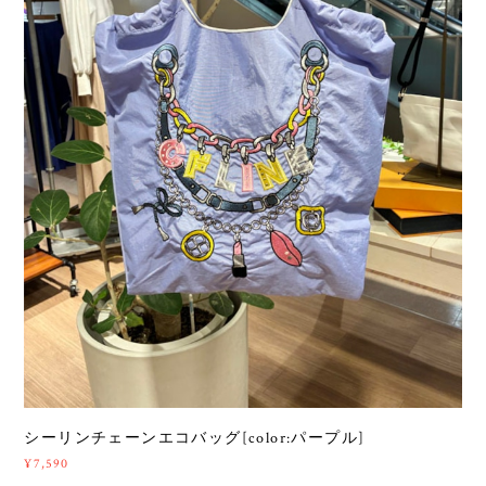
シーリンチェーンエコバッグ[color:パープル]
¥7,590