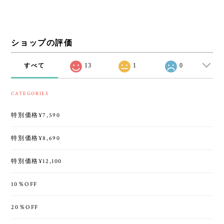
ショップの評価
すべて
13
1
0
CATEGORIES
特別価格¥7,590
特別価格¥8,690
特別価格¥12,100
10％OFF
20％OFF