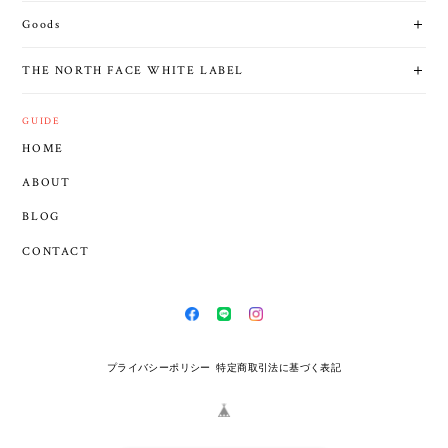
Goods
THE NORTH FACE WHITE LABEL
GUIDE
HOME
ABOUT
BLOG
CONTACT
プライバシーポリシー
特定商取引法に基づく表記