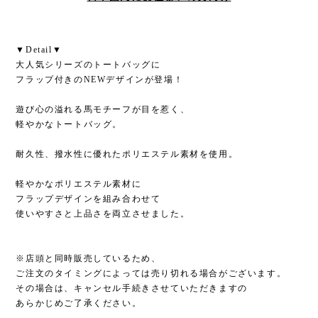
▼Detail▼
大人気シリーズのトートバッグに
フラップ付きのNEWデザインが登場！
遊び心の溢れる馬モチーフが目を惹く、
軽やかなトートバッグ。
耐久性、撥水性に優れたポリエステル素材を使用。
軽やかなポリエステル素材に
フラップデザインを組み合わせて
使いやすさと上品さを両立させました。
※店頭と同時販売しているため、
ご注文のタイミングによっては売り切れる場合がございます。
その場合は、キャンセル手続きさせていただきますの
あらかじめご了承ください。