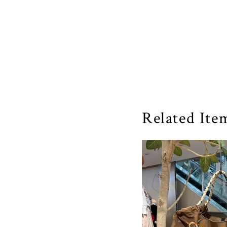
Related Ite